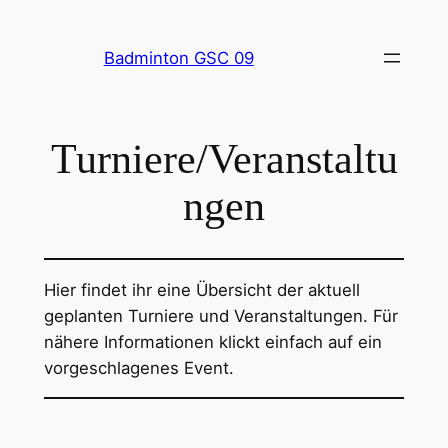
Badminton GSC 09
Turniere/Veranstaltu
ngen
Hier findet ihr eine Übersicht der aktuell
geplanten Turniere und Veranstaltungen. Für
nähere Informationen klickt einfach auf ein
vorgeschlagenes Event.